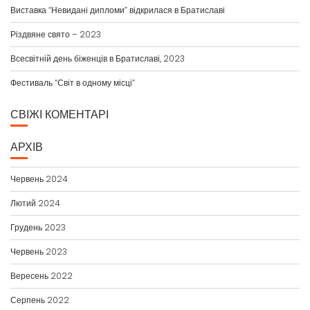
Виставка “Невидані дипломи” відкрилася в Братиславі
Різдвяне свято – 2023
Всесвітній день біженців в Братиславі, 2023
Фестиваль “Світ в одному місці”
СВІЖІ КОМЕНТАРІ
АРХІВ
Червень 2024
Лютий 2024
Грудень 2023
Червень 2023
Вересень 2022
Серпень 2022