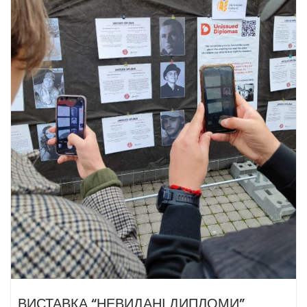
ВИСТАВКА “НЕВИДАНІ ДИПЛОМИ”