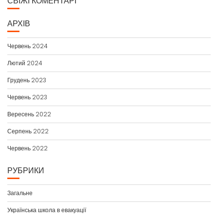
СВІЖІ КОМЕНТАРІ
АРХІВ
Червень 2024
Лютий 2024
Грудень 2023
Червень 2023
Вересень 2022
Серпень 2022
Червень 2022
РУБРИКИ
Загальне
Українська школа в евакуації