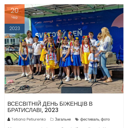
20
Чер
2023
ВСЕСВІТНІЙ ДЕНЬ БІЖЕНЦІВ В
БРАТИСЛАВІ, 2023
Tetiana Petiurenko
Загальне
фестиваль
фото
,