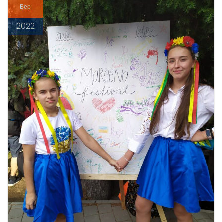
Вер
2022