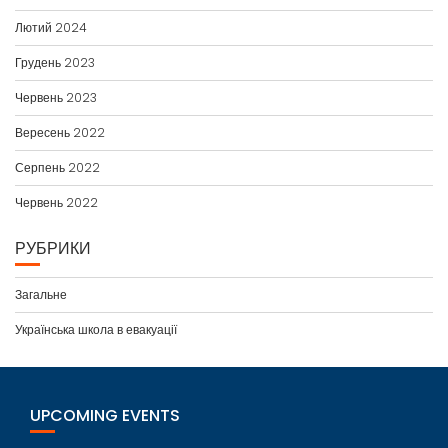
Лютий 2024
Грудень 2023
Червень 2023
Вересень 2022
Серпень 2022
Червень 2022
РУБРИКИ
Загальне
Українська школа в евакуації
UPCOMING EVENTS