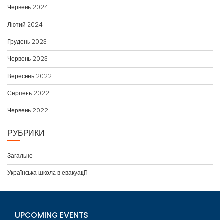
Червень 2024
Лютий 2024
Грудень 2023
Червень 2023
Вересень 2022
Серпень 2022
Червень 2022
РУБРИКИ
Загальне
Українська школа в евакуації
UPCOMING EVENTS