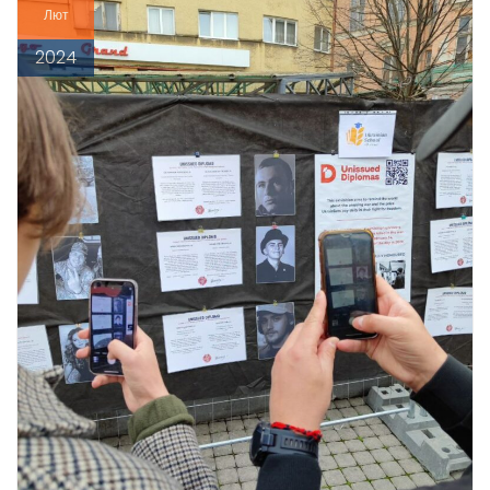
Лют
2024