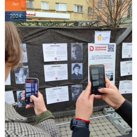
Лют
2024