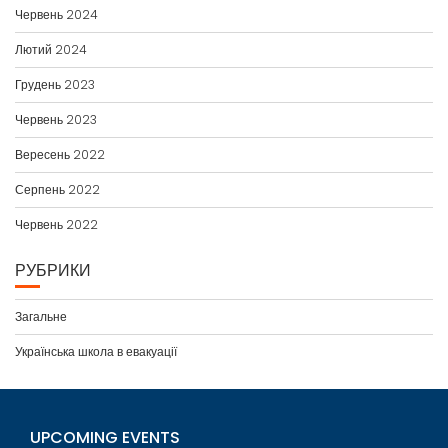
Червень 2024
Лютий 2024
Грудень 2023
Червень 2023
Вересень 2022
Серпень 2022
Червень 2022
РУБРИКИ
Загальне
Українська школа в евакуації
UPCOMING EVENTS